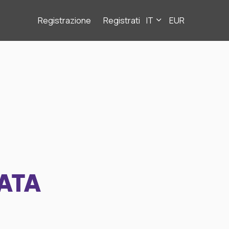
Registrazione
Registrati
IT
EUR
ATA