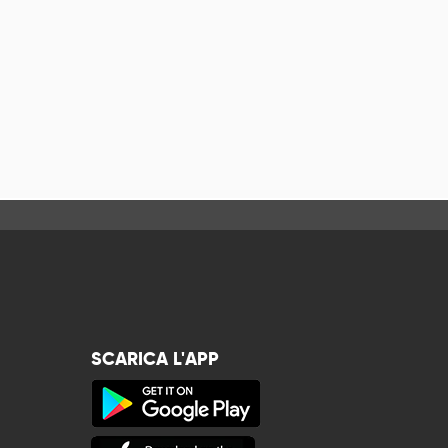
SCARICA L'APP