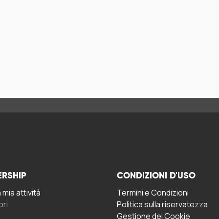
ERSHIP
CONDIZIONI D'USO
mia attività
Termini e Condizioni
ori
Politica sulla riservatezza
Gestione dei Cookie