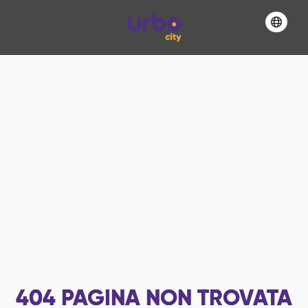
404
PAGINA NON TROVATA