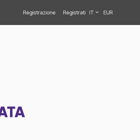
Registrazione
Registrati
IT
EUR
ATA