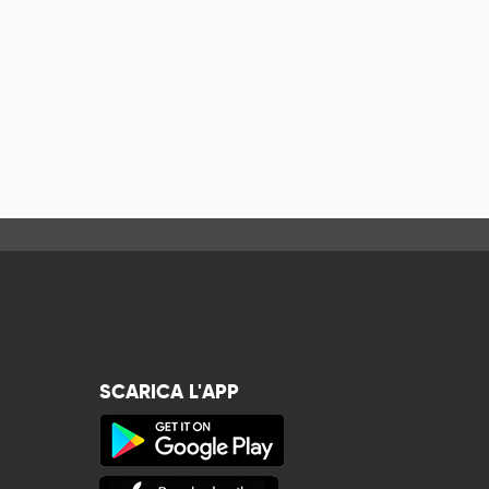
SCARICA L'APP