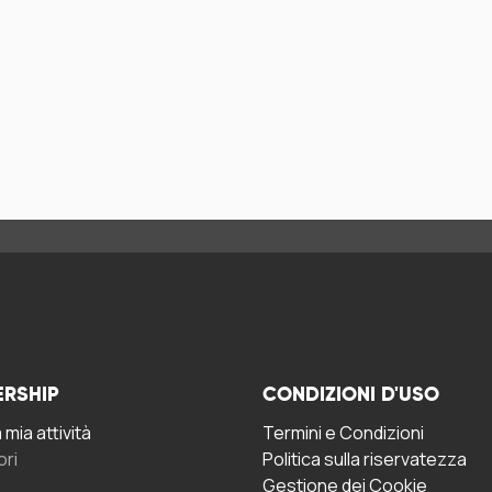
ERSHIP
CONDIZIONI D'USO
mia attività
Termini e Condizioni
ori
Politica sulla riservatezza
Gestione dei Cookie