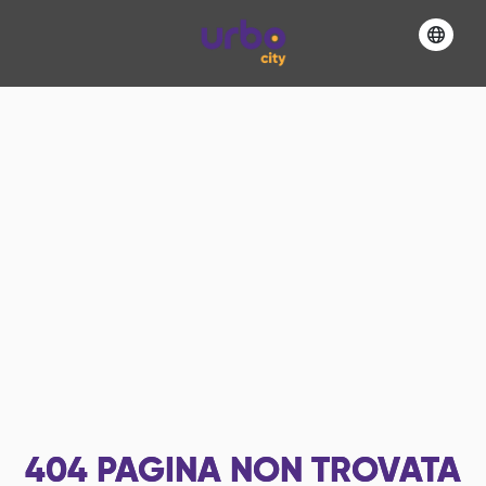
404
PAGINA NON TROVATA