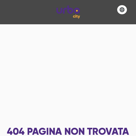
404
PAGINA NON TROVATA