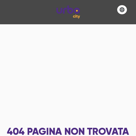
404
PAGINA NON TROVATA