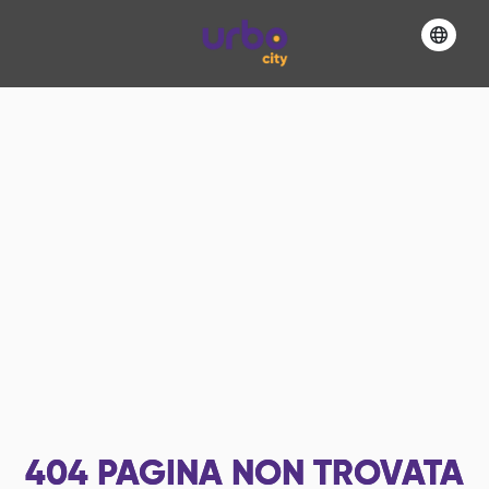
404
PAGINA NON TROVATA