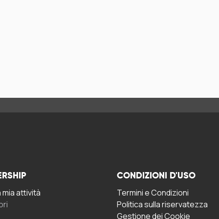
ERSHIP
CONDIZIONI D'USO
mia attività
Termini e Condizioni
ori
Politica sulla riservatezza
Gestione dei Cookie