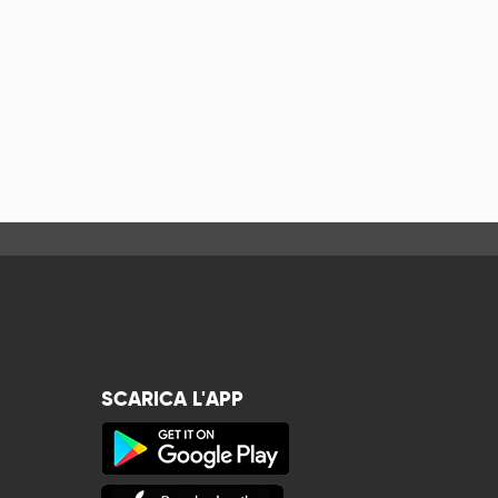
SCARICA L'APP