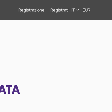
Registrazione
Registrati
IT
EUR
ATA