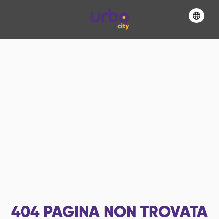
404
PAGINA NON TROVATA