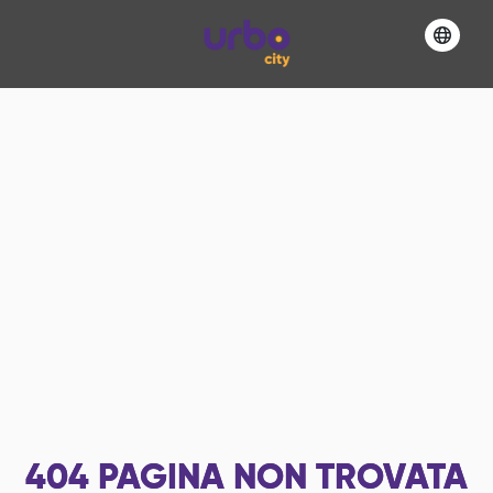
404
PAGINA NON TROVATA