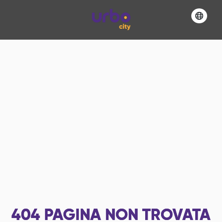
404
PAGINA NON TROVATA