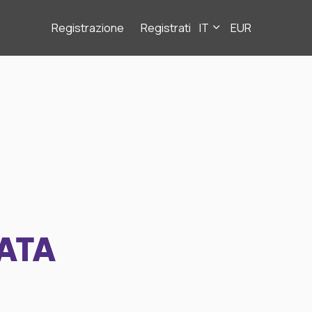
Registrazione
Registrati
IT
EUR
ATA