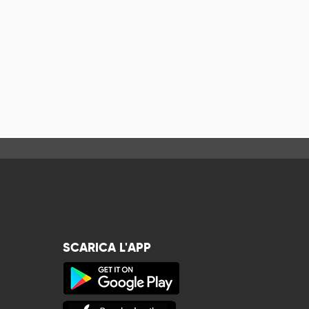
SCARICA L'APP