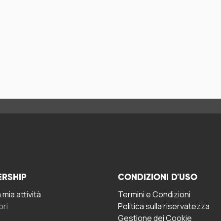
ERSHIP
CONDIZIONI D'USO
mia attività
Termini e Condizioni
ori
Politica sulla riservatezza
Gestione dei Cookie