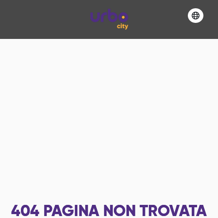
404
PAGINA NON TROVATA