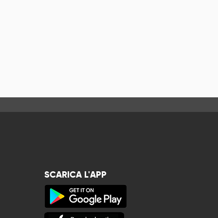
SCARICA L'APP