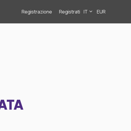
Registrazione
Registrati
IT
EUR
ATA