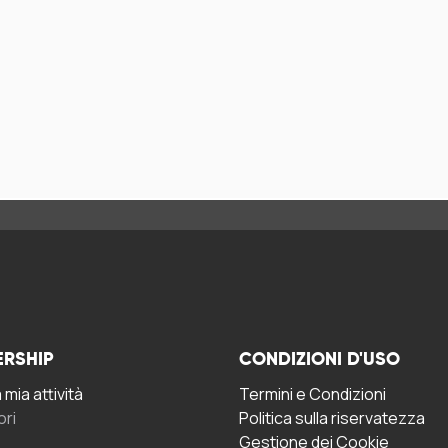
ERSHIP
CONDIZIONI D'USO
mia attività
Termini e Condizioni
ori
Politica sulla riservatezza
Gestione dei Cookie