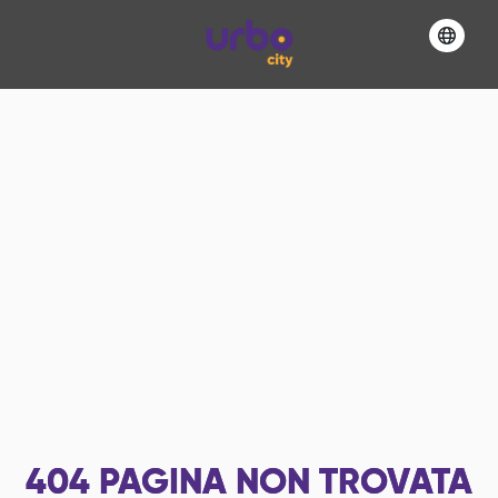
404
PAGINA NON TROVATA