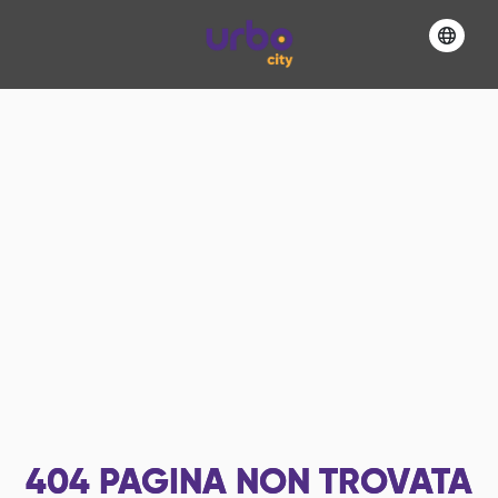
404
PAGINA NON TROVATA