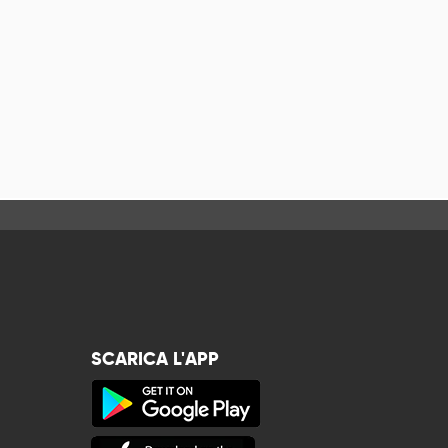
SCARICA L'APP