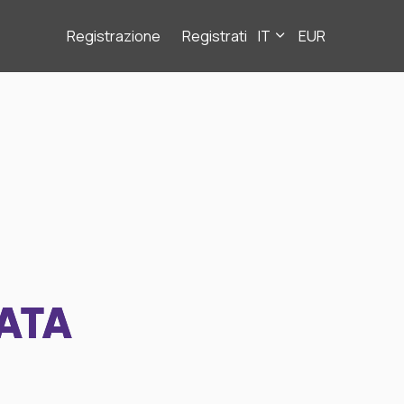
Registrazione
Registrati
IT
EUR
ATA