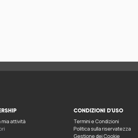
ERSHIP
CONDIZIONI D'USO
mia attività
Termini e Condizioni
ori
Politica sulla riservatezza
Gestione dei Cookie