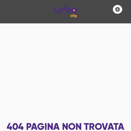
404
PAGINA NON TROVATA