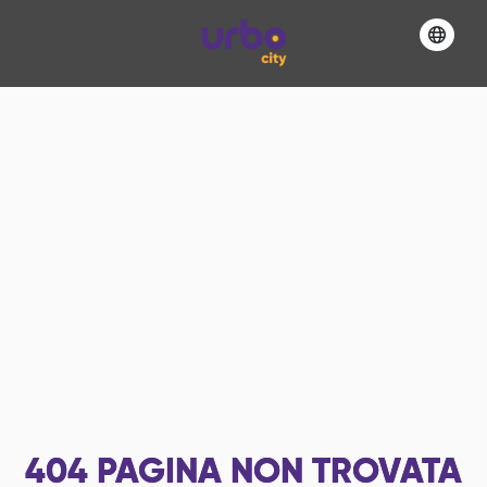
404
PAGINA NON TROVATA