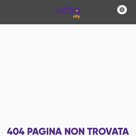
404
PAGINA NON TROVATA