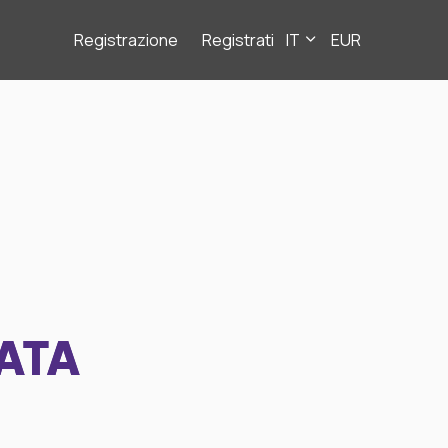
Registrazione
Registrati
IT
EUR
ATA