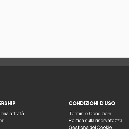
ERSHIP
CONDIZIONI D'USO
mia attività
Termini e Condizioni
ori
Politica sulla riservatezza
Gestione dei Cookie