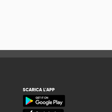
SCARICA L'APP