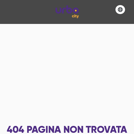
404
PAGINA NON TROVATA