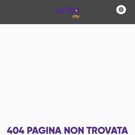
404
PAGINA NON TROVATA