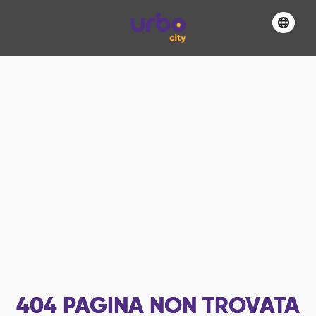
404
PAGINA NON TROVATA