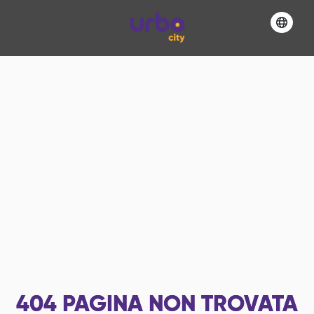
404
PAGINA NON TROVATA