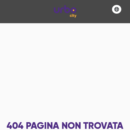
404
PAGINA NON TROVATA