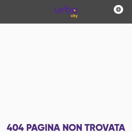
404
PAGINA NON TROVATA