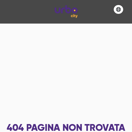
404
PAGINA NON TROVATA