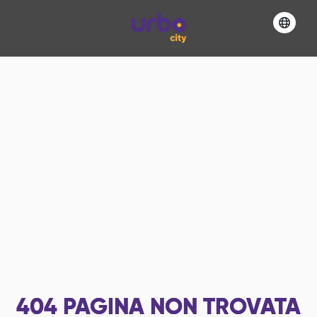
404
PAGINA NON TROVATA