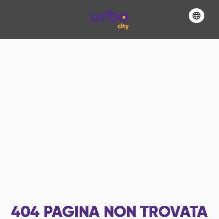
404
PAGINA NON TROVATA