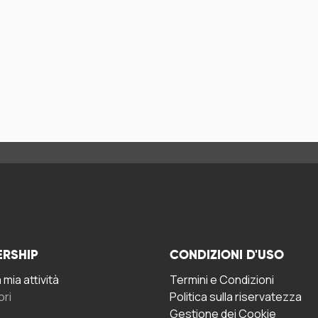
ERSHIP
CONDIZIONI D'USO
mia attività
Termini e Condizioni
ori
Politica sulla riservatezza
Gestione dei Cookie