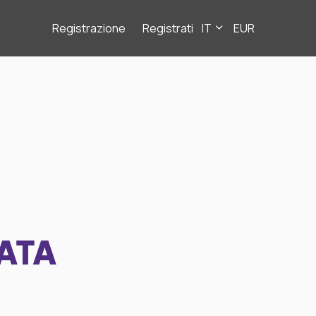
Registrazione
Registrati
IT
EUR
ATA