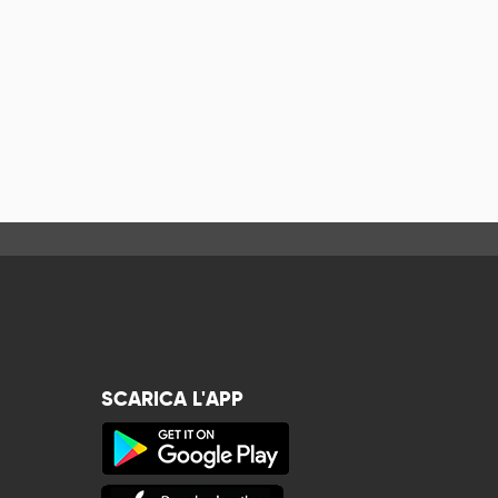
SCARICA L'APP