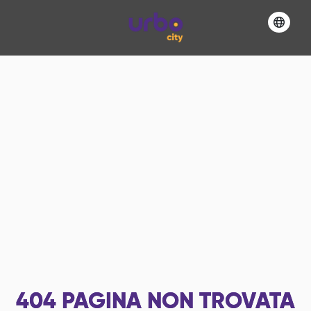
404
PAGINA NON TROVATA