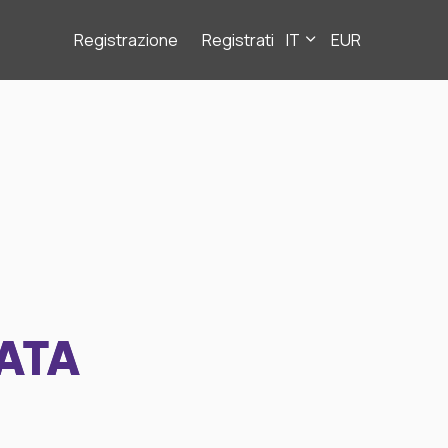
Registrazione
Registrati
IT
EUR
ATA