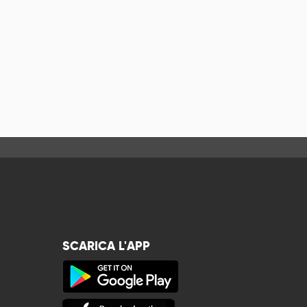
SCARICA L'APP