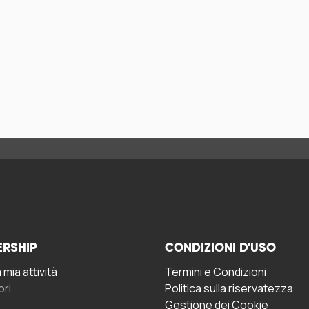
ERSHIP
CONDIZIONI D'USO
mia attività
Termini e Condizioni
ori
Politica sulla riservatezza
Gestione dei Cookie