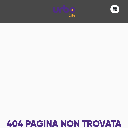
404
PAGINA NON TROVATA