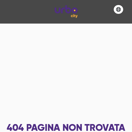
404
PAGINA NON TROVATA