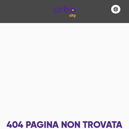
404
PAGINA NON TROVATA