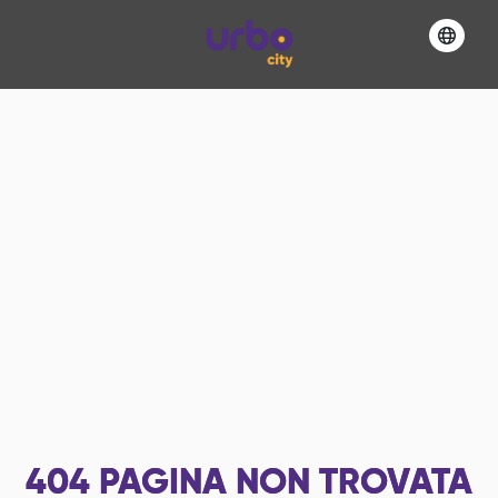
404
PAGINA NON TROVATA