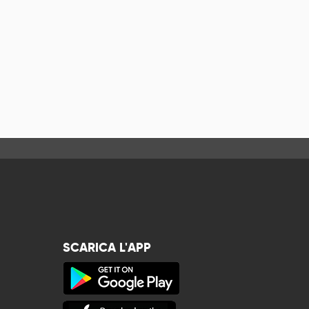
SCARICA L'APP