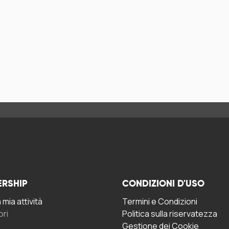
ERSHIP
CONDIZIONI D'USO
mia attività
Termini e Condizioni
ori
Politica sulla riservatezza
Gestione dei Cookie