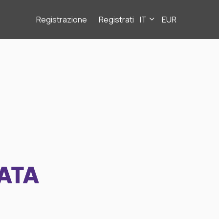
Registrazione
Registrati
IT
EUR
ATA