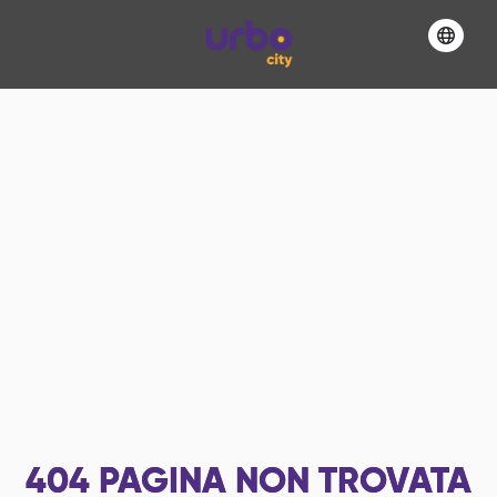
404
PAGINA NON TROVATA