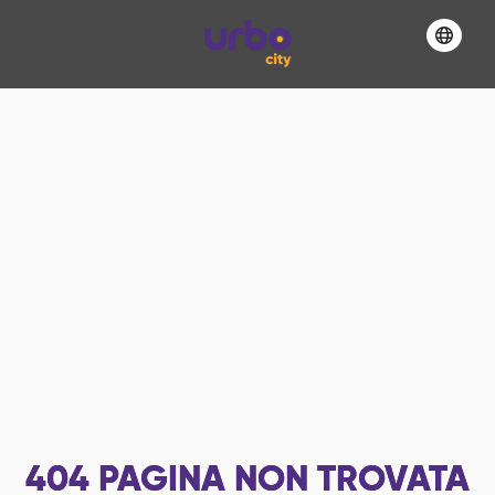
404
PAGINA NON TROVATA