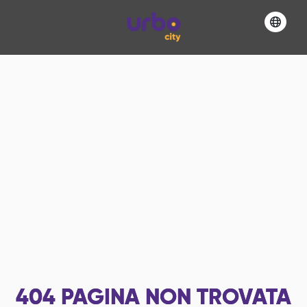
404
PAGINA NON TROVATA