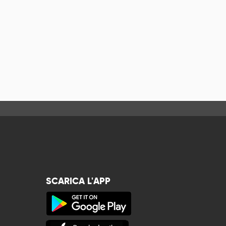
SCARICA L'APP