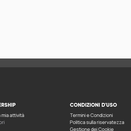
ERSHIP
CONDIZIONI D'USO
mia attività
Termini e Condizioni
ori
Politica sulla riservatezza
Gestione dei Cookie