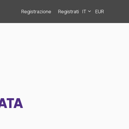
Registrazione
Registrati
IT
EUR
ATA