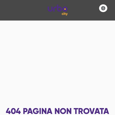
404
PAGINA NON TROVATA