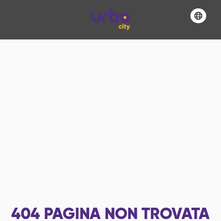
404
PAGINA NON TROVATA