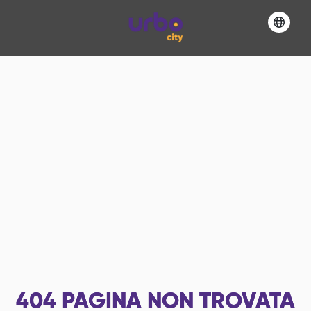
404
PAGINA NON TROVATA