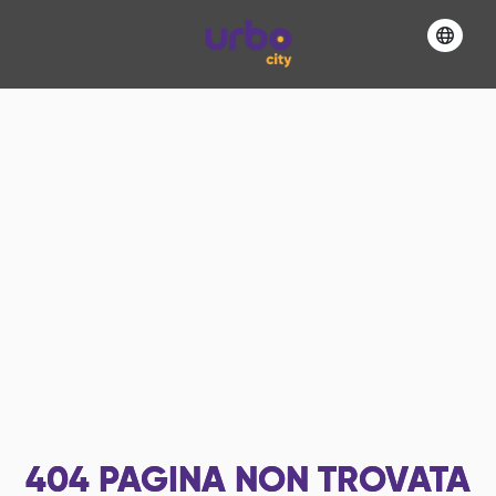
404
PAGINA NON TROVATA