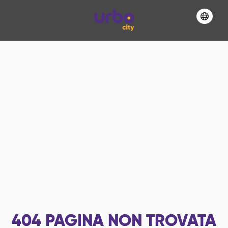
404
PAGINA NON TROVATA