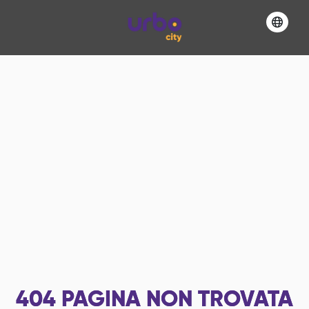
404
PAGINA NON TROVATA