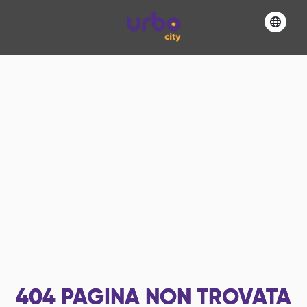
404
PAGINA NON TROVATA