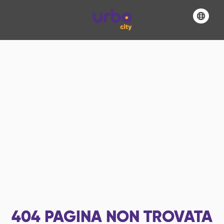
404
PAGINA NON TROVATA